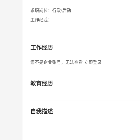
求职岗位：
行政/后勤
工作经验：
工作经历
您不是企业账号，无法查看
立即登录
教育经历
自我描述