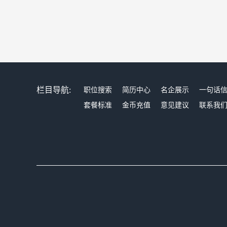
栏目导航:
职位搜索
简历中心
名企展示
一句话
套餐标准
金币充值
意见建议
联系我