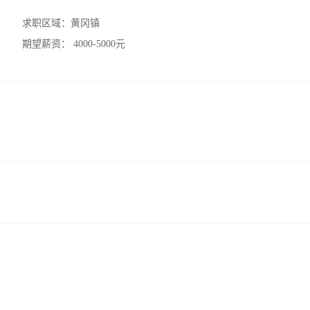
求职区域：
黄冈镇
期望薪资：
4000-5000元