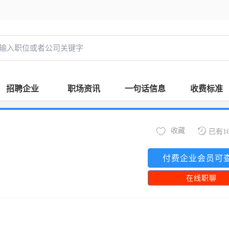
招聘企业
职场资讯
一句话信息
收费标准
收藏
已有1
付费企业会员可
在线职聊