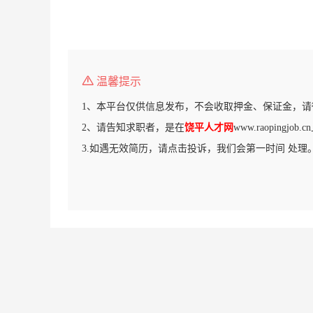
温馨提示
1、本平台仅供信息发布，不会收取押金、保证金，请
2、请告知求职者，是在
饶平人才网
www.raopingj
3.如遇无效简历，请点击投诉，我们会第一时间 处理