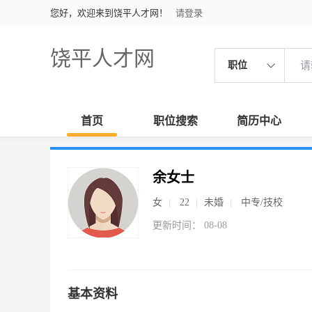
您好，欢迎来到饶平人才网！
请登录
饶平人才网
职位
首页
职位搜索
简历中心
余女士
女
22
未婚
中专/技校
更新时间： 08-08
基本资料